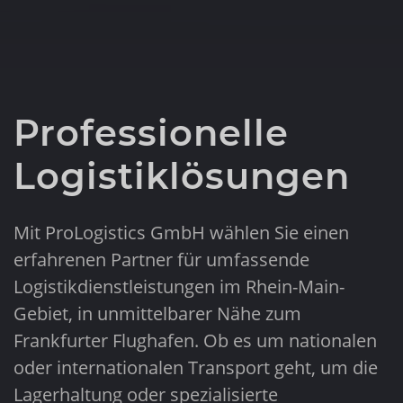
Professionelle
Logistiklösungen
Mit ProLogistics GmbH wählen Sie einen
erfahrenen Partner für umfassende
Logistikdienstleistungen im Rhein-Main-
Gebiet, in unmittelbarer Nähe zum
Frankfurter Flughafen. Ob es um nationalen
oder internationalen Transport geht, um die
Lagerhaltung oder spezialisierte