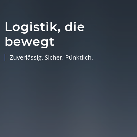
Logistik, die
bewegt
Zuverlässig. Sicher. Pünktlich.