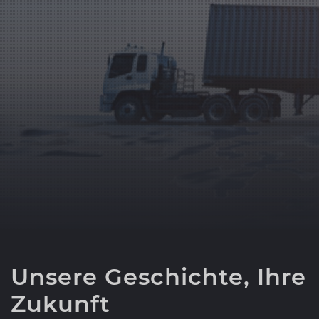
Unsere Geschichte, Ihre
Zukunft