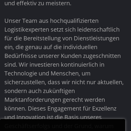
und effektiv zu meistern.
Unser Team aus hochqualifizierten
Logistikexperten setzt sich leidenschaftlich
für die Bereitstellung von Dienstleistungen
ein, die genau auf die individuellen
Bedürfnisse unserer Kunden zugeschnitten
sind. Wir investieren kontinuierlich in
Technologie und Menschen, um
sicherzustellen, dass wir nicht nur aktuellen,
sondern auch zukünftigen
Marktanforderungen gerecht werden
können. Dieses Engagement für Exzellenz
und Innovation ist die Basis unseres
Geschäftserfolgs und der Grund, warum