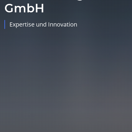
GmbH
Expertise und Innovation