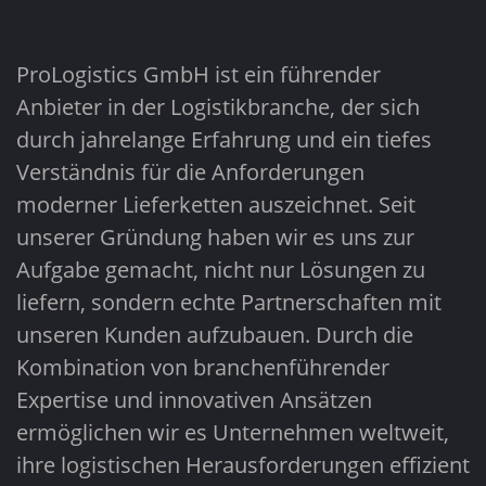
ProLogistics GmbH ist ein führender
Anbieter in der Logistikbranche, der sich
durch jahrelange Erfahrung und ein tiefes
Verständnis für die Anforderungen
moderner Lieferketten auszeichnet. Seit
unserer Gründung haben wir es uns zur
Aufgabe gemacht, nicht nur Lösungen zu
liefern, sondern echte Partnerschaften mit
unseren Kunden aufzubauen. Durch die
Kombination von branchenführender
Expertise und innovativen Ansätzen
ermöglichen wir es Unternehmen weltweit,
ihre logistischen Herausforderungen effizient