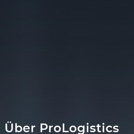
Über ProLogistics